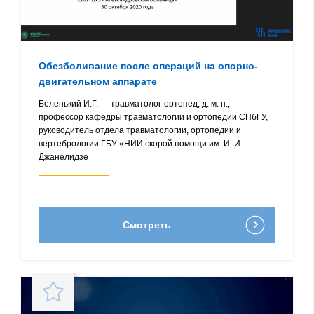
Обезболивание после операций на опорно-
двигательном аппарате
Беленький И.Г. — травматолог-ортопед, д. м. н.,
профессор кафедры травматологии и ортопедии СПбГУ,
руководитель отдела травматологии, ортопедии и
вертебрологии ГБУ «НИИ скорой помощи им. И. И.
Джанелидзе
Смотреть