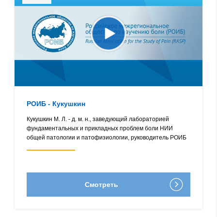
РОИБ - Кукушкин
Кукушкин М. Л. - д. м. н., заведующий лабораторией
фундаментальных и прикладных проблем боли НИИ
общей патологии и патофизиологии, руководитель РОИБ
Смотреть