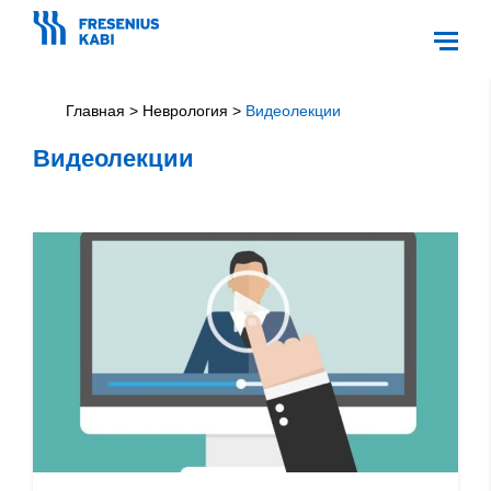
Главная
>
Неврология
>
Видеолекции
Видеолекции