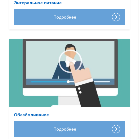
Энтеральное питание
Подробнее
Обезболивание
Подробнее