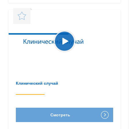
Клинический случай
Смотреть