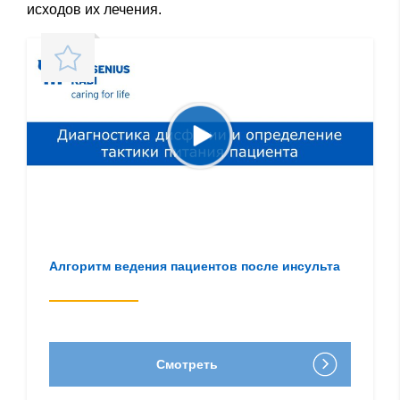
исходов их лечения.
Алгоритм ведения пациентов после инсульта
Смотреть