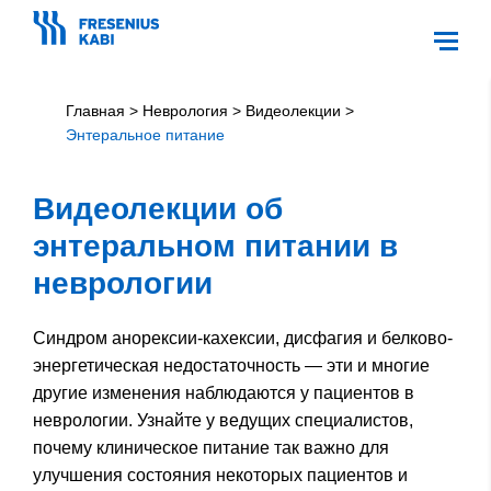
Главная
>
Неврология
>
Видеолекции
>
Энтеральное питание
Видеолекции об
энтеральном питании в
неврологии
Синдром анорексии-кахексии, дисфагия и белково-
энергетическая недостаточность — эти и многие
другие изменения наблюдаются у пациентов в
неврологии. Узнайте у ведущих специалистов,
почему клиническое питание так важно для
улучшения состояния некоторых пациентов и