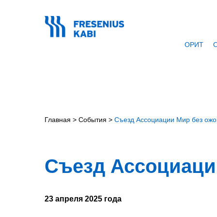
ОРИТ
О
Главная
>
События
>
Съезд Ассоциации Мир без ожо
Съезд Ассоциаци
23 апреля 2025 года