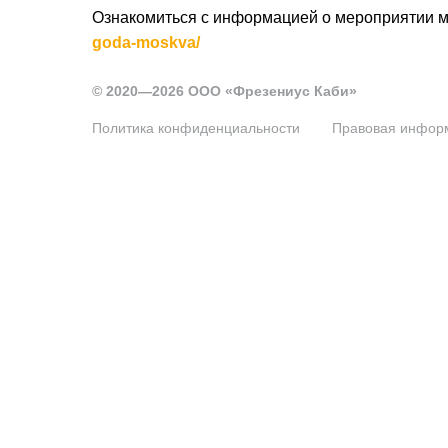
Ознакомиться с информацией о мероприятии м
goda-moskva/
© 2020—2026 ООО «Фрезениус Каби»
Политика конфиденциальности
Правовая инфор