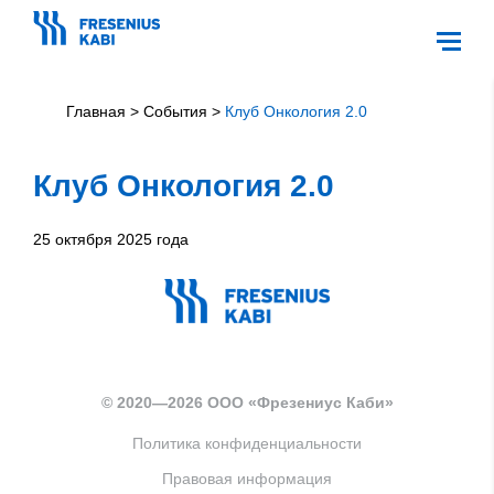
Главная
>
События
>
Клуб Онкология 2.0
Клуб Онкология 2.0
25 октября 2025 года
© 2020—2026 ООО «Фрезениус Каби»
Политика конфиденциальности
Правовая информация