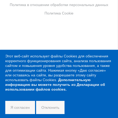
Политика в отношении обработки персональных данных
Политика Cookie
Этот веб-сайт использует файлы
Cookies
для обеспечения
корректного функционирования сайта, анализа пользования
сайтом и повышения уровня удобства пользования, а также
для оптимизации сайта. Нажимая кнопку «Даю согласие»
или оставаясь на сайте, вы разрешаете этому сайту
использовать файлы
Cookies
.
Дополнительную
информацию вы можете получить из Декларации об
использовании файлов
cookies.
Я согласен
Отклонить